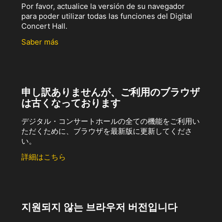
Por favor, actualice la versión de su navegador
para poder utilizar todas las funciones del Digital
Concert Hall.
Saber más
申し訳ありませんが、ご利用のブラウザ
は古くなっております
デジタル・コンサートホールの全ての機能をご利用い
ただくために、ブラウザを最新版に更新してくださ
い。
詳細はこちら
지원되지 않는 브라우저 버전입니다