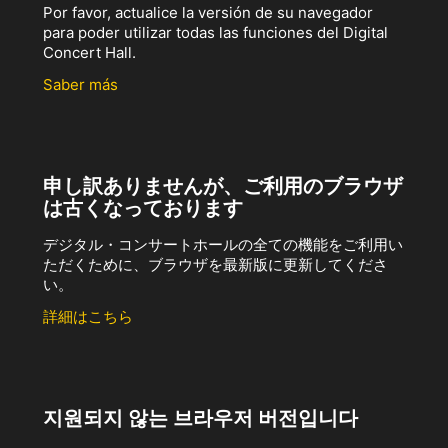
Por favor, actualice la versión de su navegador
para poder utilizar todas las funciones del Digital
Concert Hall.
Saber más
申し訳ありませんが、ご利用のブラウザ
は古くなっております
デジタル・コンサートホールの全ての機能をご利用い
ただくために、ブラウザを最新版に更新してくださ
い。
詳細はこちら
지원되지 않는 브라우저 버전입니다