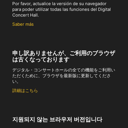
Por favor, actualice la versión de su navegador
para poder utilizar todas las funciones del Digital
Concert Hall.
Saber más
申し訳ありませんが、ご利用のブラウザ
は古くなっております
デジタル・コンサートホールの全ての機能をご利用い
ただくために、ブラウザを最新版に更新してくださ
い。
詳細はこちら
지원되지 않는 브라우저 버전입니다