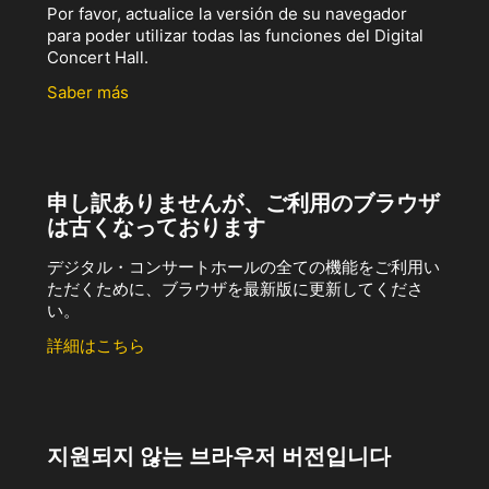
Por favor, actualice la versión de su navegador
para poder utilizar todas las funciones del Digital
Concert Hall.
Saber más
申し訳ありませんが、ご利用のブラウザ
は古くなっております
デジタル・コンサートホールの全ての機能をご利用い
ただくために、ブラウザを最新版に更新してくださ
い。
詳細はこちら
지원되지 않는 브라우저 버전입니다