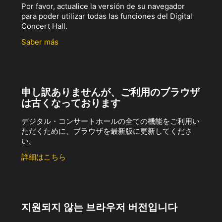
Por favor, actualice la versión de su navegador
para poder utilizar todas las funciones del Digital
Concert Hall.
Saber más
申し訳ありませんが、ご利用のブラウザ
は古くなっております
デジタル・コンサートホールの全ての機能をご利用い
ただくために、ブラウザを最新版に更新してくださ
い。
詳細はこちら
지원되지 않는 브라우저 버전입니다