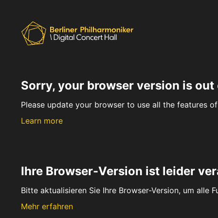
Sorry, your browser version is out 
Please update your browser to use all the features of 
Learn more
Ihre Browser-Version ist leider ver
Bitte aktualisieren Sie Ihre Browser-Version, um alle 
Mehr erfahren