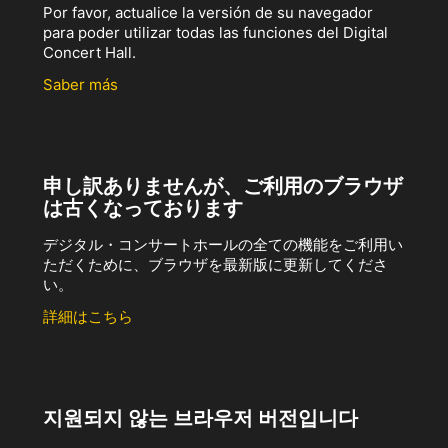
Por favor, actualice la versión de su navegador
para poder utilizar todas las funciones del Digital
Concert Hall.
Saber más
申し訳ありませんが、ご利用のブラウザ
は古くなっております
デジタル・コンサートホールの全ての機能をご利用い
ただくために、ブラウザを最新版に更新してくださ
い。
詳細はこちら
지원되지 않는 브라우저 버전입니다