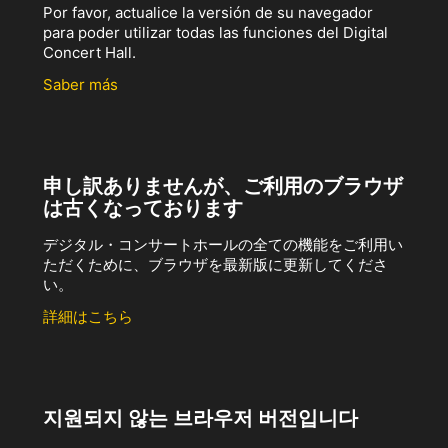
Por favor, actualice la versión de su navegador
para poder utilizar todas las funciones del Digital
Concert Hall.
Saber más
申し訳ありませんが、ご利用のブラウザ
は古くなっております
デジタル・コンサートホールの全ての機能をご利用い
ただくために、ブラウザを最新版に更新してくださ
い。
詳細はこちら
지원되지 않는 브라우저 버전입니다