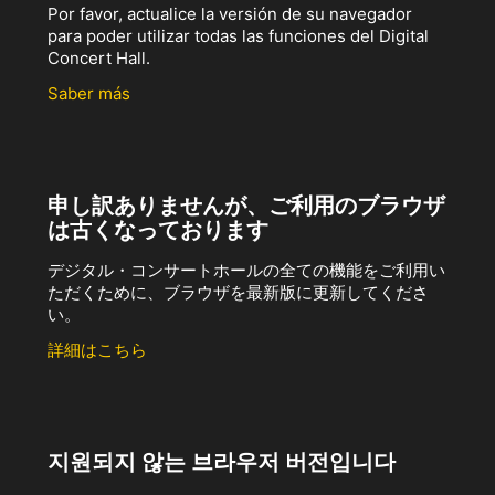
Por favor, actualice la versión de su navegador
para poder utilizar todas las funciones del Digital
Concert Hall.
Saber más
申し訳ありませんが、ご利用のブラウザ
は古くなっております
デジタル・コンサートホールの全ての機能をご利用い
ただくために、ブラウザを最新版に更新してくださ
い。
詳細はこちら
지원되지 않는 브라우저 버전입니다