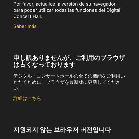
Por favor, actualice la versión de su navegador
para poder utilizar todas las funciones del Digital
Concert Hall.
Saber más
申し訳ありませんが、ご利用のブラウザ
は古くなっております
デジタル・コンサートホールの全ての機能をご利用い
ただくために、ブラウザを最新版に更新してくださ
い。
詳細はこちら
지원되지 않는 브라우저 버전입니다