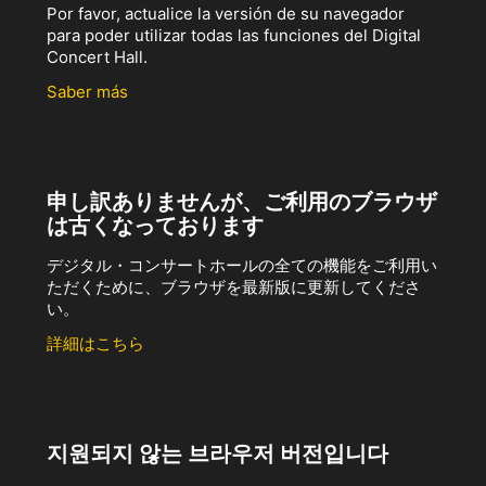
Por favor, actualice la versión de su navegador
para poder utilizar todas las funciones del Digital
Concert Hall.
Saber más
申し訳ありませんが、ご利用のブラウザ
は古くなっております
デジタル・コンサートホールの全ての機能をご利用い
ただくために、ブラウザを最新版に更新してくださ
い。
詳細はこちら
지원되지 않는 브라우저 버전입니다