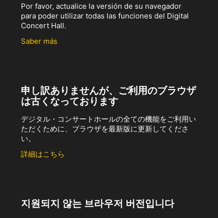
Por favor, actualice la versión de su navegador
para poder utilizar todas las funciones del Digital
Concert Hall.
Saber más
申し訳ありませんが、ご利用のブラウザ
は古くなっております
デジタル・コンサートホールの全ての機能をご利用い
ただくために、ブラウザを最新版に更新してくださ
い。
詳細はこちら
지원되지 않는 브라우저 버전입니다