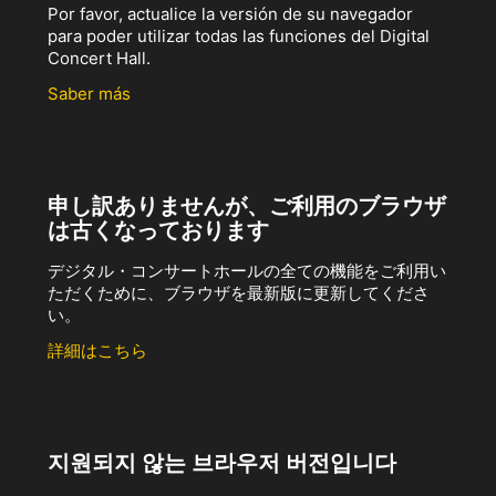
Por favor, actualice la versión de su navegador
para poder utilizar todas las funciones del Digital
Concert Hall.
Saber más
申し訳ありませんが、ご利用のブラウザ
は古くなっております
デジタル・コンサートホールの全ての機能をご利用い
ただくために、ブラウザを最新版に更新してくださ
い。
詳細はこちら
지원되지 않는 브라우저 버전입니다