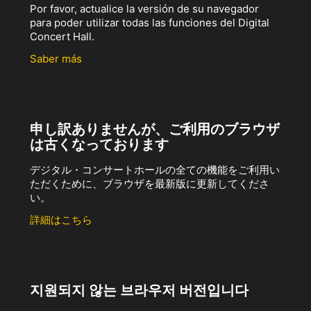
Por favor, actualice la versión de su navegador
para poder utilizar todas las funciones del Digital
Concert Hall.
Saber más
申し訳ありませんが、ご利用のブラウザ
は古くなっております
デジタル・コンサートホールの全ての機能をご利用い
ただくために、ブラウザを最新版に更新してくださ
い。
詳細はこちら
지원되지 않는 브라우저 버전입니다