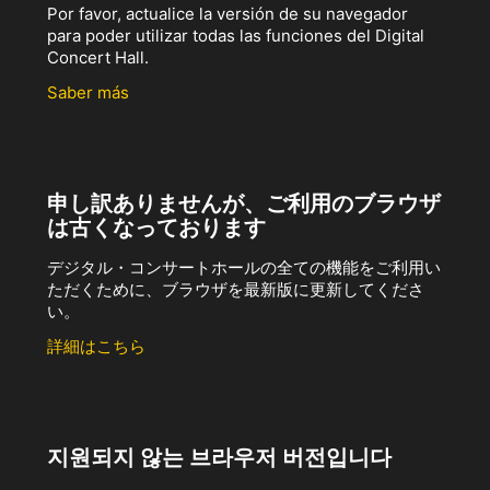
Por favor, actualice la versión de su navegador
para poder utilizar todas las funciones del Digital
Concert Hall.
Saber más
申し訳ありませんが、ご利用のブラウザ
は古くなっております
デジタル・コンサートホールの全ての機能をご利用い
ただくために、ブラウザを最新版に更新してくださ
い。
詳細はこちら
지원되지 않는 브라우저 버전입니다