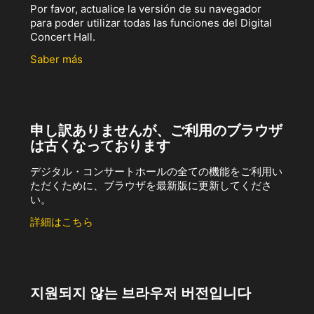
Por favor, actualice la versión de su navegador
para poder utilizar todas las funciones del Digital
Concert Hall.
Saber más
申し訳ありませんが、ご利用のブラウザ
は古くなっております
デジタル・コンサートホールの全ての機能をご利用い
ただくために、ブラウザを最新版に更新してくださ
い。
詳細はこちら
지원되지 않는 브라우저 버전입니다