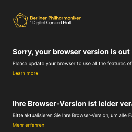
Sorry, your browser version is out 
Please update your browser to use all the features of 
Learn more
Ihre Browser-Version ist leider ver
Bitte aktualisieren Sie Ihre Browser-Version, um alle 
Mehr erfahren