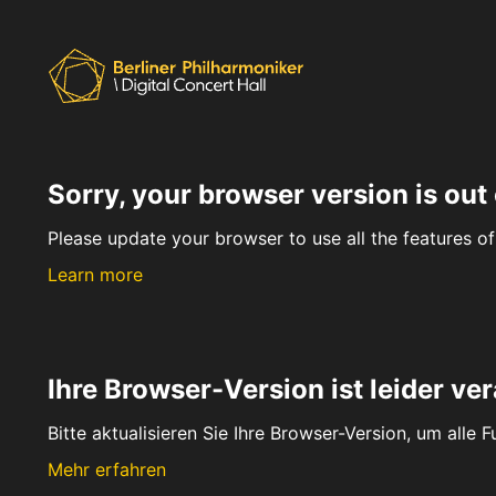
Sorry, your browser version is out 
Please update your browser to use all the features of 
Learn more
Ihre Browser-Version ist leider ver
Bitte aktualisieren Sie Ihre Browser-Version, um alle 
Mehr erfahren