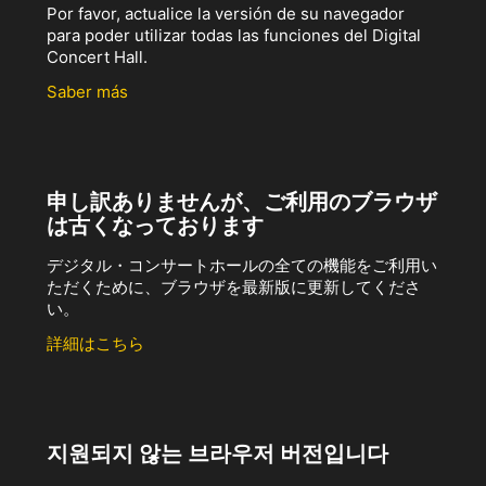
Por favor, actualice la versión de su navegador
para poder utilizar todas las funciones del Digital
Concert Hall.
Saber más
申し訳ありませんが、ご利用のブラウザ
は古くなっております
デジタル・コンサートホールの全ての機能をご利用い
ただくために、ブラウザを最新版に更新してくださ
い。
詳細はこちら
지원되지 않는 브라우저 버전입니다