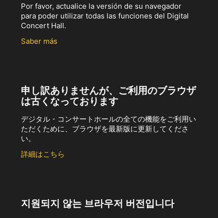
Por favor, actualice la versión de su navegador
para poder utilizar todas las funciones del Digital
Concert Hall.
Saber más
申し訳ありませんが、ご利用のブラウザ
は古くなっております
デジタル・コンサートホールの全ての機能をご利用い
ただくために、ブラウザを最新版に更新してくださ
い。
詳細はこちら
지원되지 않는 브라우저 버전입니다