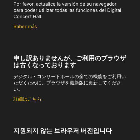
Por favor, actualice la versión de su navegador
para poder utilizar todas las funciones del Digital
Concert Hall.
Saber más
申し訳ありませんが、ご利用のブラウザ
は古くなっております
デジタル・コンサートホールの全ての機能をご利用い
ただくために、ブラウザを最新版に更新してくださ
い。
詳細はこちら
지원되지 않는 브라우저 버전입니다