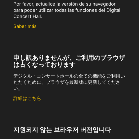
Por favor, actualice la versión de su navegador
para poder utilizar todas las funciones del Digital
Concert Hall.
Saber más
申し訳ありませんが、ご利用のブラウザ
は古くなっております
デジタル・コンサートホールの全ての機能をご利用い
ただくために、ブラウザを最新版に更新してくださ
い。
詳細はこちら
지원되지 않는 브라우저 버전입니다