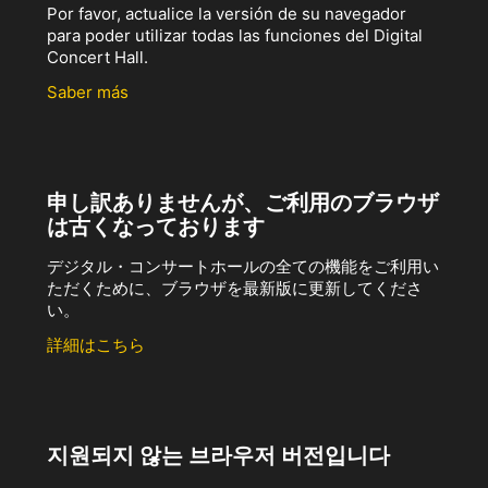
Por favor, actualice la versión de su navegador
para poder utilizar todas las funciones del Digital
Concert Hall.
Saber más
申し訳ありませんが、ご利用のブラウザ
は古くなっております
デジタル・コンサートホールの全ての機能をご利用い
ただくために、ブラウザを最新版に更新してくださ
い。
詳細はこちら
지원되지 않는 브라우저 버전입니다