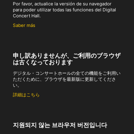
Por favor, actualice la versión de su navegador
para poder utilizar todas las funciones del Digital
Concert Hall.
Saber más
申し訳ありませんが、ご利用のブラウザ
は古くなっております
デジタル・コンサートホールの全ての機能をご利用い
ただくために、ブラウザを最新版に更新してくださ
い。
詳細はこちら
지원되지 않는 브라우저 버전입니다