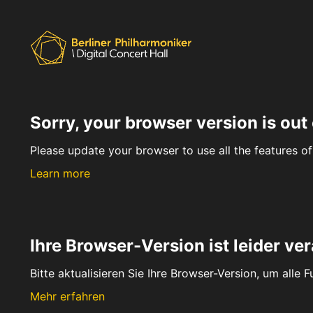
Sorry, your browser version is out 
Please update your browser to use all the features of 
Learn more
Ihre Browser-Version ist leider ver
Bitte aktualisieren Sie Ihre Browser-Version, um alle 
Mehr erfahren