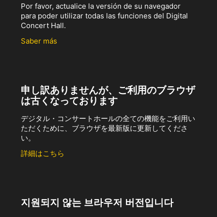
Por favor, actualice la versión de su navegador
para poder utilizar todas las funciones del Digital
Concert Hall.
Saber más
申し訳ありませんが、ご利用のブラウザ
は古くなっております
デジタル・コンサートホールの全ての機能をご利用い
ただくために、ブラウザを最新版に更新してくださ
い。
詳細はこちら
지원되지 않는 브라우저 버전입니다