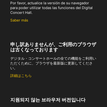
Por favor, actualice la versión de su navegador
para poder utilizar todas las funciones del Digital
Concert Hall.
Saber más
申し訳ありませんが、ご利用のブラウザ
は古くなっております
デジタル・コンサートホールの全ての機能をご利用い
ただくために、ブラウザを最新版に更新してくださ
い。
詳細はこちら
지원되지 않는 브라우저 버전입니다