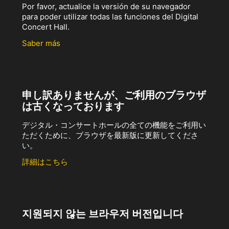
Por favor, actualice la versión de su navegador
para poder utilizar todas las funciones del Digital
Concert Hall.
Saber más
申し訳ありませんが、ご利用のブラウザ
は古くなっております
デジタル・コンサートホールの全ての機能をご利用い
ただくために、ブラウザを最新版に更新してくださ
い。
詳細はこちら
지원되지 않는 브라우저 버전입니다