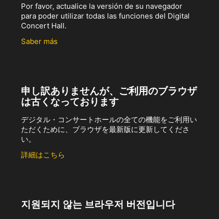
Por favor, actualice la versión de su navegador
para poder utilizar todas las funciones del Digital
Concert Hall.
Saber más
申し訳ありませんが、ご利用のブラウザ
は古くなっております
デジタル・コンサートホールの全ての機能をご利用い
ただくために、ブラウザを最新版に更新してくださ
い。
詳細はこちら
지원되지 않는 브라우저 버전입니다