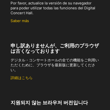
Por favor, actualice la versión de su navegador
para poder utilizar todas las funciones del Digital
Concert Hall.
Saber más
申し訳ありませんが、ご利用のブラウザ
は古くなっております
デジタル・コンサートホールの全ての機能をご利用い
ただくために、ブラウザを最新版に更新してくださ
い。
詳細はこちら
지원되지 않는 브라우저 버전입니다