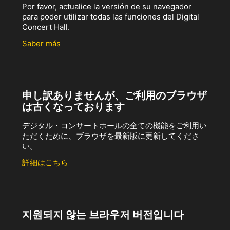
Por favor, actualice la versión de su navegador
para poder utilizar todas las funciones del Digital
Concert Hall.
Saber más
申し訳ありませんが、ご利用のブラウザ
は古くなっております
デジタル・コンサートホールの全ての機能をご利用い
ただくために、ブラウザを最新版に更新してくださ
い。
詳細はこちら
지원되지 않는 브라우저 버전입니다