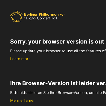
Sorry, your browser version is out 
Please update your browser to use all the features of 
Learn more
Ihre Browser-Version ist leider ver
Bitte aktualisieren Sie Ihre Browser-Version, um alle 
Mehr erfahren