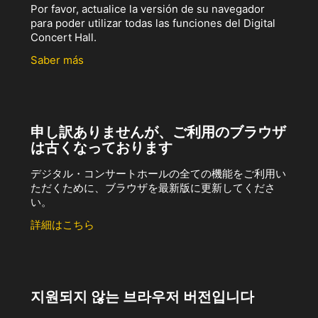
Por favor, actualice la versión de su navegador
para poder utilizar todas las funciones del Digital
Concert Hall.
Saber más
申し訳ありませんが、ご利用のブラウザ
は古くなっております
デジタル・コンサートホールの全ての機能をご利用い
ただくために、ブラウザを最新版に更新してくださ
い。
詳細はこちら
지원되지 않는 브라우저 버전입니다