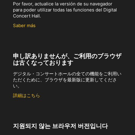
Por favor, actualice la versión de su navegador
para poder utilizar todas las funciones del Digital
Concert Hall.
Saber más
申し訳ありませんが、ご利用のブラウザ
は古くなっております
デジタル・コンサートホールの全ての機能をご利用い
ただくために、ブラウザを最新版に更新してくださ
い。
詳細はこちら
지원되지 않는 브라우저 버전입니다