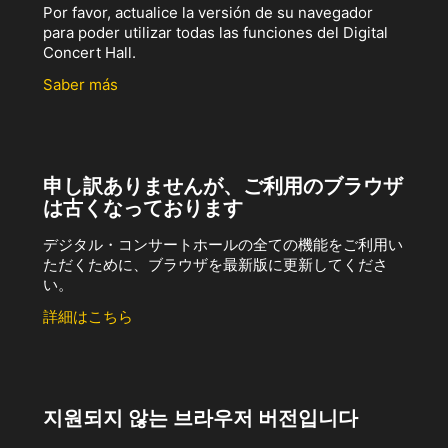
Por favor, actualice la versión de su navegador
para poder utilizar todas las funciones del Digital
Concert Hall.
Saber más
申し訳ありませんが、ご利用のブラウザ
は古くなっております
デジタル・コンサートホールの全ての機能をご利用い
ただくために、ブラウザを最新版に更新してくださ
い。
詳細はこちら
지원되지 않는 브라우저 버전입니다