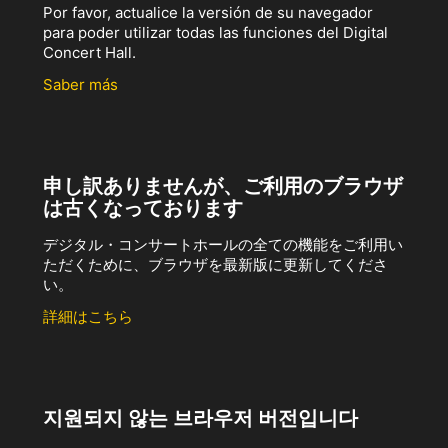
Por favor, actualice la versión de su navegador
para poder utilizar todas las funciones del Digital
Concert Hall.
Saber más
申し訳ありませんが、ご利用のブラウザ
は古くなっております
デジタル・コンサートホールの全ての機能をご利用い
ただくために、ブラウザを最新版に更新してくださ
い。
詳細はこちら
지원되지 않는 브라우저 버전입니다