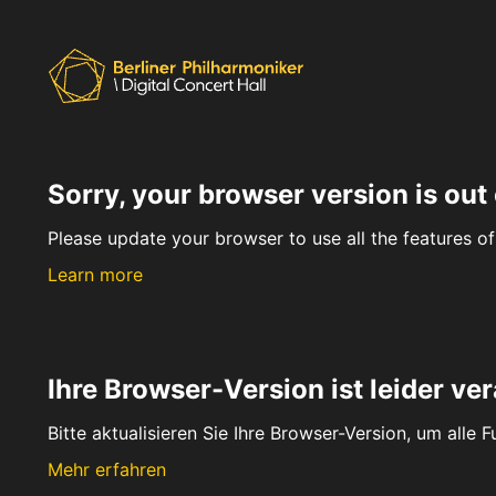
Sorry, your browser version is out 
Please update your browser to use all the features of 
Learn more
Ihre Browser-Version ist leider ver
Bitte aktualisieren Sie Ihre Browser-Version, um alle 
Mehr erfahren