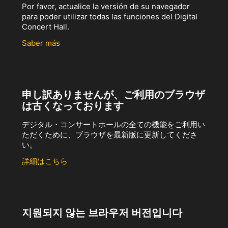
Por favor, actualice la versión de su navegador
para poder utilizar todas las funciones del Digital
Concert Hall.
Saber más
申し訳ありませんが、ご利用のブラウザ
は古くなっております
デジタル・コンサートホールの全ての機能をご利用い
ただくために、ブラウザを最新版に更新してくださ
い。
詳細はこちら
지원되지 않는 브라우저 버전입니다