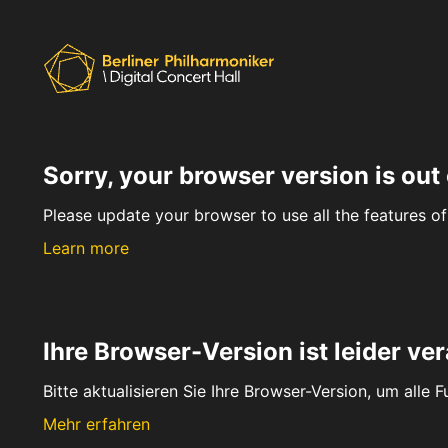
Sorry, your browser version is out 
Please update your browser to use all the features of 
Learn more
Ihre Browser-Version ist leider ver
Bitte aktualisieren Sie Ihre Browser-Version, um alle 
Mehr erfahren