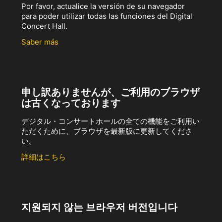
Por favor, actualice la versión de su navegador
para poder utilizar todas las funciones del Digital
Concert Hall.
Saber más
申し訳ありませんが、ご利用のブラウザ
は古くなっております
デジタル・コンサートホールの全ての機能をご利用い
ただくために、ブラウザを最新版に更新してくださ
い。
詳細はこちら
지원되지 않는 브라우저 버전입니다