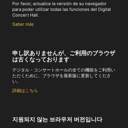
Por favor, actualice la versión de su navegador
para poder utilizar todas las funciones del Digital
Concert Hall.
Saber más
申し訳ありませんが、ご利用のブラウザ
は古くなっております
デジタル・コンサートホールの全ての機能をご利用い
ただくために、ブラウザを最新版に更新してくださ
い。
詳細はこちら
지원되지 않는 브라우저 버전입니다