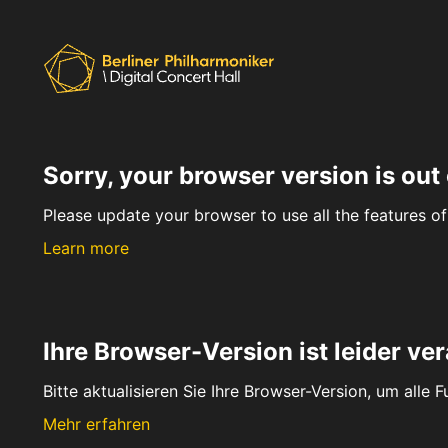
Sorry, your browser version is out 
Please update your browser to use all the features of 
Learn more
Ihre Browser-Version ist leider ver
Bitte aktualisieren Sie Ihre Browser-Version, um alle 
Mehr erfahren