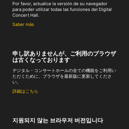
Por favor, actualice la versión de su navegador
para poder utilizar todas las funciones del Digital
Concert Hall.
Saber más
申し訳ありませんが、ご利用のブラウザ
は古くなっております
デジタル・コンサートホールの全ての機能をご利用い
ただくために、ブラウザを最新版に更新してくださ
い。
詳細はこちら
지원되지 않는 브라우저 버전입니다