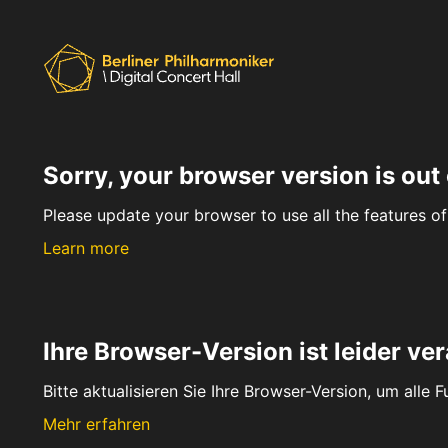
Sorry, your browser version is out 
Please update your browser to use all the features of 
Learn more
Ihre Browser-Version ist leider ver
Bitte aktualisieren Sie Ihre Browser-Version, um alle 
Mehr erfahren