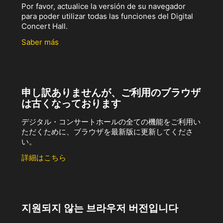
Por favor, actualice la versión de su navegador
para poder utilizar todas las funciones del Digital
Concert Hall.
Saber más
申し訳ありませんが、ご利用のブラウザ
は古くなっております
デジタル・コンサートホールの全ての機能をご利用い
ただくために、ブラウザを最新版に更新してくださ
い。
詳細はこちら
지원되지 않는 브라우저 버전입니다