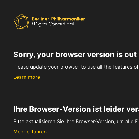
Sorry, your browser version is out 
Please update your browser to use all the features of 
Learn more
Ihre Browser-Version ist leider ver
Bitte aktualisieren Sie Ihre Browser-Version, um alle 
Mehr erfahren