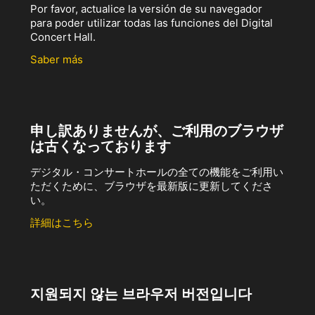
Por favor, actualice la versión de su navegador
para poder utilizar todas las funciones del Digital
Concert Hall.
Saber más
申し訳ありませんが、ご利用のブラウザ
は古くなっております
デジタル・コンサートホールの全ての機能をご利用い
ただくために、ブラウザを最新版に更新してくださ
い。
詳細はこちら
지원되지 않는 브라우저 버전입니다