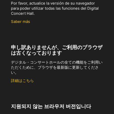
Por favor, actualice la versión de su navegador
para poder utilizar todas las funciones del Digital
Concert Hall.
Saber más
申し訳ありませんが、ご利用のブラウザ
は古くなっております
デジタル・コンサートホールの全ての機能をご利用い
ただくために、ブラウザを最新版に更新してくださ
い。
詳細はこちら
지원되지 않는 브라우저 버전입니다