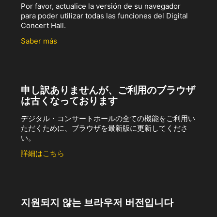
Por favor, actualice la versión de su navegador
para poder utilizar todas las funciones del Digital
Concert Hall.
Saber más
申し訳ありませんが、ご利用のブラウザ
は古くなっております
デジタル・コンサートホールの全ての機能をご利用い
ただくために、ブラウザを最新版に更新してくださ
い。
詳細はこちら
지원되지 않는 브라우저 버전입니다