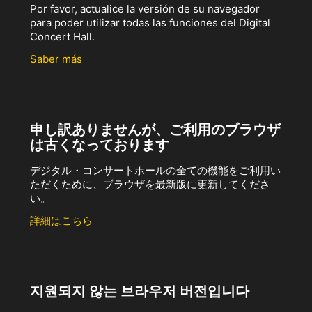
Por favor, actualice la versión de su navegador
para poder utilizar todas las funciones del Digital
Concert Hall.
Saber más
申し訳ありませんが、ご利用のブラウザ
は古くなっております
デジタル・コンサートホールの全ての機能をご利用い
ただくために、ブラウザを最新版に更新してくださ
い。
詳細はこちら
지원되지 않는 브라우저 버전입니다